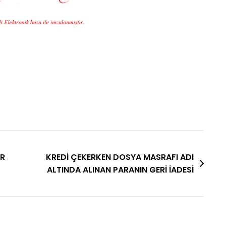
UR
KREDİ ÇEKERKEN DOSYA MASRAFI ADI
ALTINDA ALINAN PARANIN GERİ İADESİ