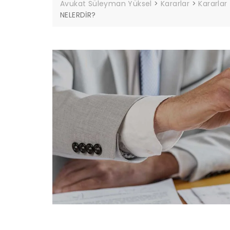
Avukat Süleyman Yüksel
>
Kararlar
>
Kararlar
NELERDİR?