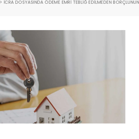
>
İCRA DOSYASINDA ÖDEME EMRİ TEBLİĞ EDİLMEDEN BORÇLUNUN 