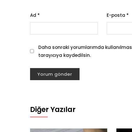
Ad
*
E-posta
*
Daha sonraki yorumlarımda kullanılması
tarayıcıya kaydedilsin.
Diğer Yazılar