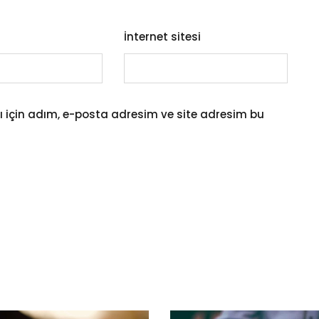
İnternet sitesi
 için adım, e-posta adresim ve site adresim bu