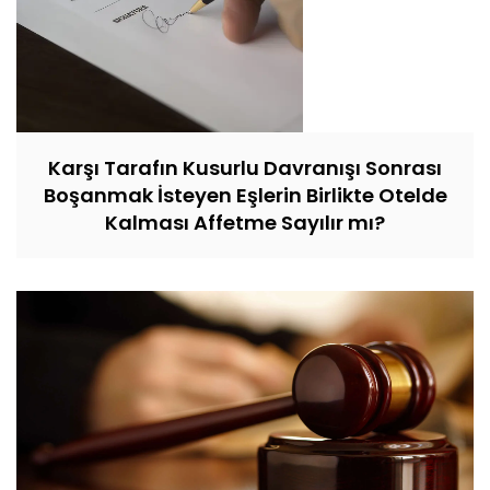
Karşı Tarafın Kusurlu Davranışı Sonrası
Boşanmak İsteyen Eşlerin Birlikte Otelde
Kalması Affetme Sayılır mı?