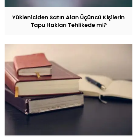
Yükleniciden Satın Alan Üçüncü Kişilerin
Tapu Hakları Tehlikede mi?