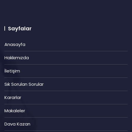
Sayfalar
Anasayfa
Hakkımızda
İletişim
Sık Sorulan Sorular
Kararlar
Makaleler
Dava Kazan