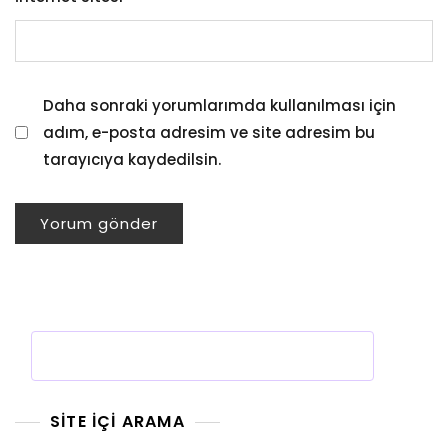
Daha sonraki yorumlarımda kullanılması için
adım, e-posta adresim ve site adresim bu
tarayıcıya kaydedilsin.
SITE İÇI ARAMA