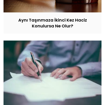
Aynı Taşınmaza İkinci Kez Haciz
Konulursa Ne Olur?