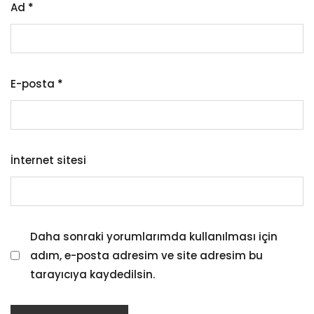
Ad
*
E-posta
*
İnternet sitesi
Daha sonraki yorumlarımda kullanılması için
adım, e-posta adresim ve site adresim bu
tarayıcıya kaydedilsin.