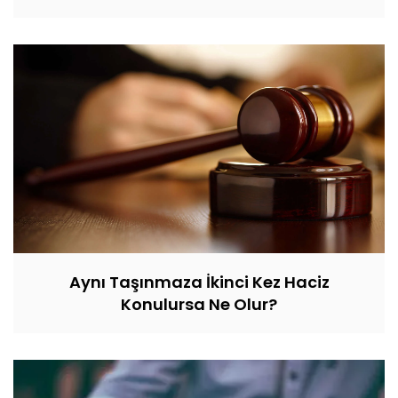
Aynı Taşınmaza İkinci Kez Haciz
Konulursa Ne Olur?