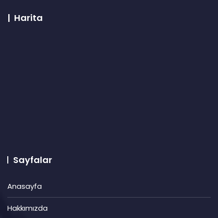
| Harita
Sayfalar
Anasayfa
Hakkımızda