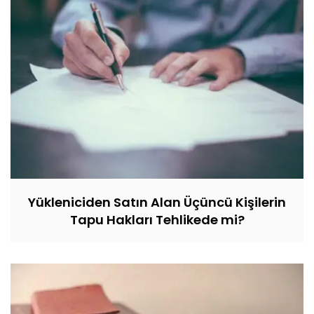
Yükleniciden Satın Alan Üçüncü Kişilerin
Tapu Hakları Tehlikede mi?