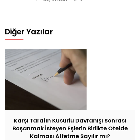
Diğer Yazılar
Karşı Tarafın Kusurlu Davranışı Sonrası
Boşanmak İsteyen Eşlerin Birlikte Otelde
Kalması Affetme Sayılır mı?