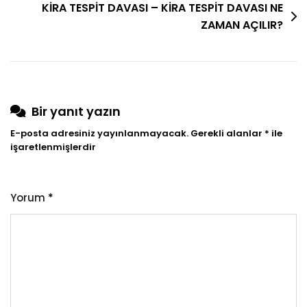
KİRA TESPİT DAVASI – KİRA TESPİT DAVASI NE
ZAMAN AÇILIR?
Bir yanıt yazın
E-posta adresiniz yayınlanmayacak.
Gerekli alanlar
*
ile
işaretlenmişlerdir
Yorum
*