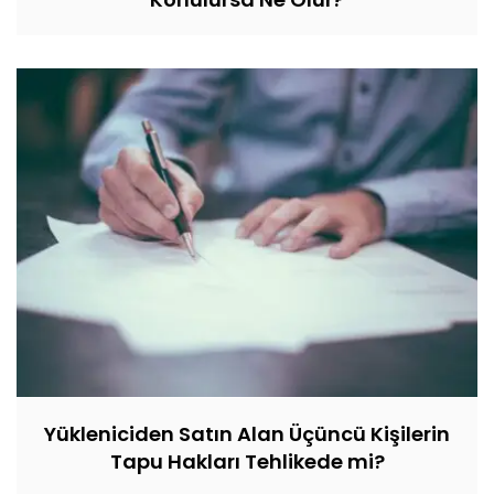
Yükleniciden Satın Alan Üçüncü Kişilerin
Tapu Hakları Tehlikede mi?