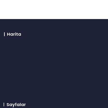
| Harita
Sayfalar