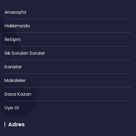
Anasayfa
Hakkımızda
İletişim
Sık Sorulan Sorular
Kararlar
Makaleler
Dava Kazan
Üye Ol
Adres