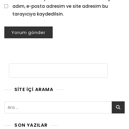
adım, e-posta adresim ve site adresim bu
tarayıcıya kaydedilsin.
SITE İÇI ARAMA
Arama:
SON YAZILAR