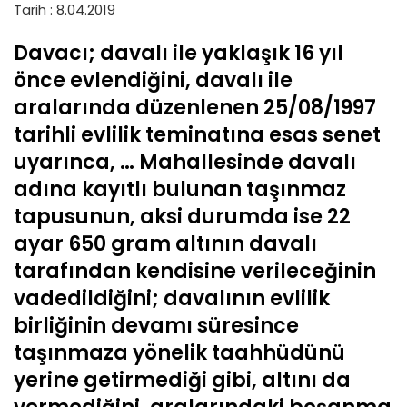
Tarih : 8.04.2019
Davacı; davalı ile yaklaşık 16 yıl
önce evlendiğini, davalı ile
aralarında düzenlenen 25/08/1997
tarihli evlilik teminatına esas senet
uyarınca, … Mahallesinde davalı
adına kayıtlı bulunan taşınmaz
tapusunun, aksi durumda ise 22
ayar 650 gram altının davalı
tarafından kendisine verileceğinin
vadedildiğini; davalının evlilik
birliğinin devamı süresince
taşınmaza yönelik taahhüdünü
yerine getirmediği gibi, altını da