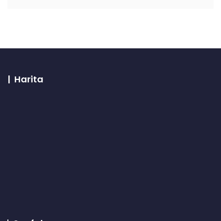
| Harita