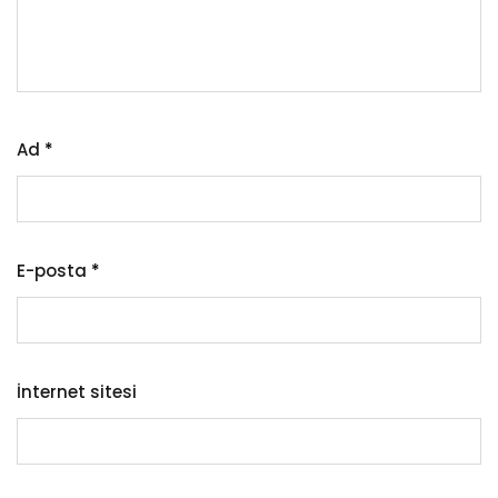
Ad
*
E-posta
*
İnternet sitesi