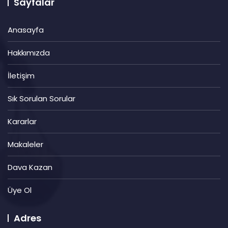
Sayfalar
Anasayfa
Hakkımızda
İletişim
Sık Sorulan Sorular
Kararlar
Makaleler
Dava Kazan
Üye Ol
Adres