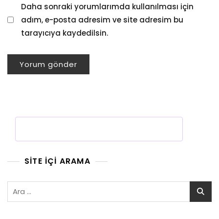
Daha sonraki yorumlarımda kullanılması için
adım, e-posta adresim ve site adresim bu
tarayıcıya kaydedilsin.
SITE İÇI ARAMA
Arama: