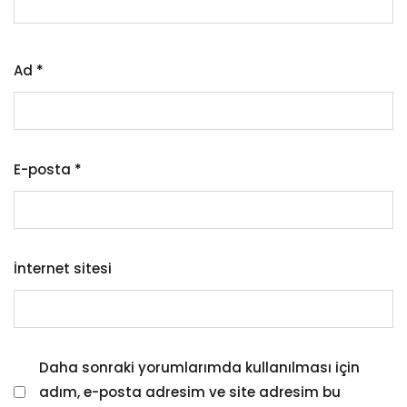
Ad
*
E-posta
*
İnternet sitesi
Daha sonraki yorumlarımda kullanılması için
adım, e-posta adresim ve site adresim bu