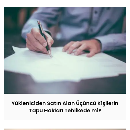
Yükleniciden Satın Alan Üçüncü Kişilerin
Tapu Hakları Tehlikede mi?