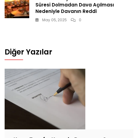
Süresi Dolmadan Dava Açılması
Nedeniyle Davanın Reddi
May 05, 2025
0
Diğer Yazılar