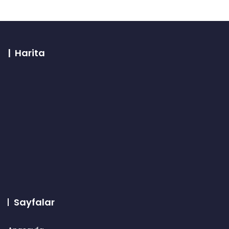
| Harita
Sayfalar