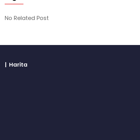
No Related Post
| Harita