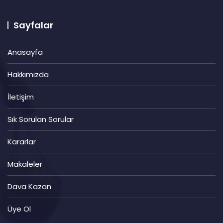
Sayfalar
Anasayfa
Hakkımızda
İletişim
Sık Sorulan Sorular
Kararlar
Makaleler
Dava Kazan
Üye Ol